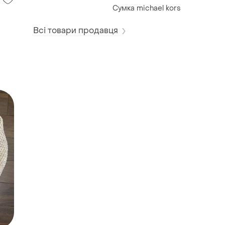
Сумка michael kors
Всі товари продавця