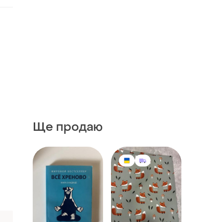
Ще продаю