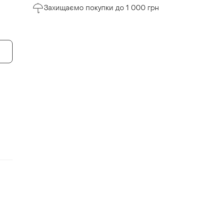
Захищаємо покупки до 1 000 грн