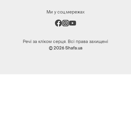
Ми у соц.мережах
Речі за кліком серця. Всі права захищені
© 2026
Shafa.ua