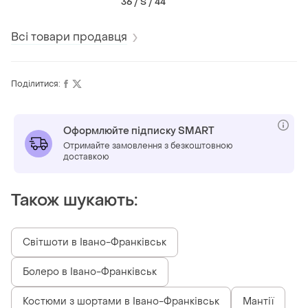
36 / S / 44
Всі товари продавця
Поділитися:
Оформлюйте підписку SMART
Отримайте замовлення з безкоштовною
доставкою
Також шукають:
Світшоти в Івано-Франківськ
Болеро в Івано-Франківськ
Костюми з шортами в Івано-Франківськ
Мантії