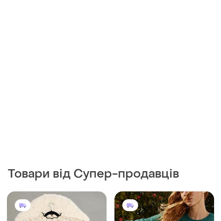
Товари від Супер-продавців