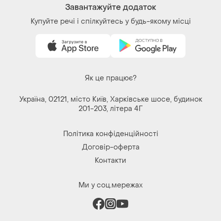
Завантажуйте додаток
Купуйте речі і спілкуйтесь у будь-якому місці
Як це працює?
Україна, 02121, місто Київ, Харківське шосе, будинок
201-203, літера 4Г
Політика конфіденційності
Договір-оферта
Контакти
Ми у соц.мережах