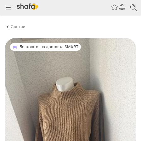
Светри
Безкоштовна доставка SMART