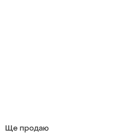
Ще продаю