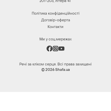
Ми у соц.мережах
Речі за кліком серця. Всі права захищені
© 2026
Shafa.ua