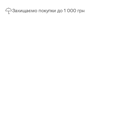
Захищаємо покупки до 1 000 грн