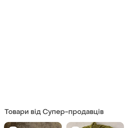
Товари від Супер-продавців