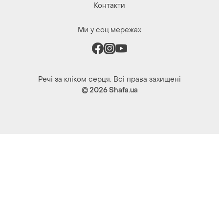
Контакти
Ми у соц.мережах
Речі за кліком серця. Всі права захищені
© 2026
Shafa.ua