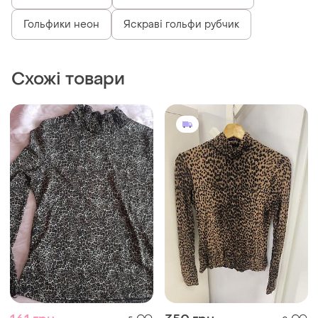
Гольфики неон
Яскраві гольфи рубчик
Схожі товари