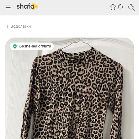
Водолазки
Безпечна оплата