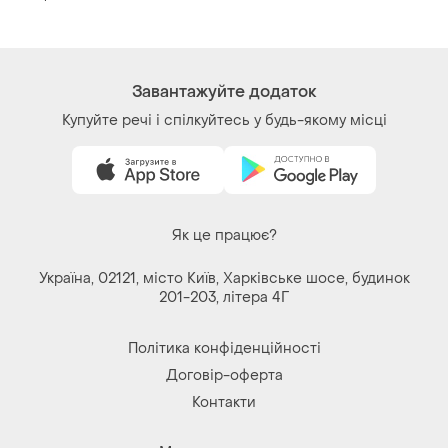
і ще
1
L
Завантажуйте додаток
Купуйте речі і спілкуйтесь у будь-якому місці
Як це працює?
Україна, 02121, місто Київ, Харківське шосе, будинок
201-203, літера 4Г
Політика конфіденційності
Договір-оферта
Контакти