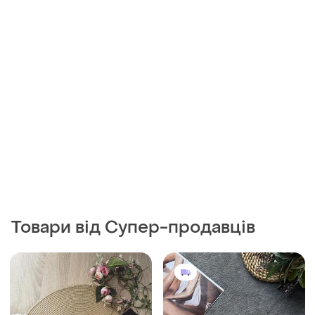
Товари від Супер-продавців