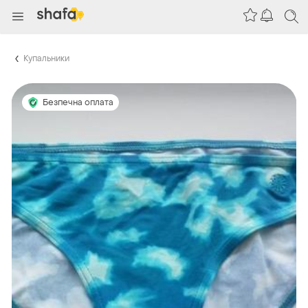
Купальники
Безпечна оплата