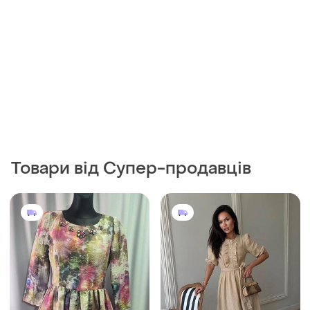
Товари від Супер-продавців