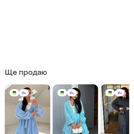
Ще продаю