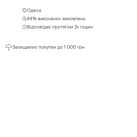
Одеса
44% виконаних замовлень
Відповідає протягом 3х годин
Захищаємо покупки до 1 000 грн