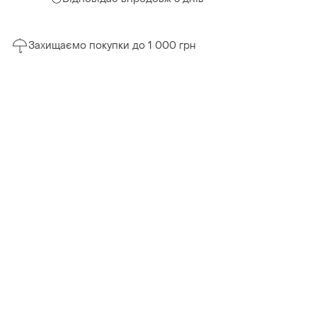
Захищаємо покупки до 1 000 грн