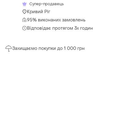
Супер-продавець
Кривий Ріг
95% виконаних замовлень
Відповідає протягом 3х годин
Захищаємо покупки до 1 000 грн