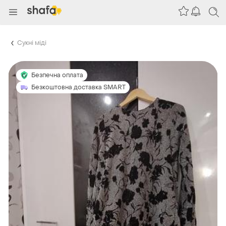
Сукні міді
Безпечна оплата
Безкоштовна доставка SMART