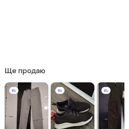
Ще продаю