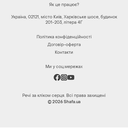
Як це працює?
Україна, 02121, місто Київ, Харківське шосе, будинок
201-203, літера 4Г
Політика конфіденційності
Договір-оферта
Контакти
Ми у соц.мережах
Речі за кліком серця. Всі права захищені
© 2026
Shafa.ua