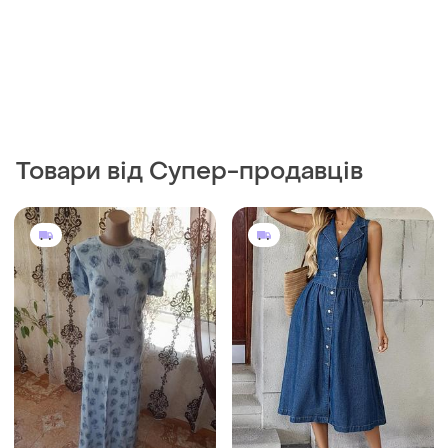
Товари від Супер-продавців