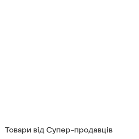
Товари від Супер-продавців