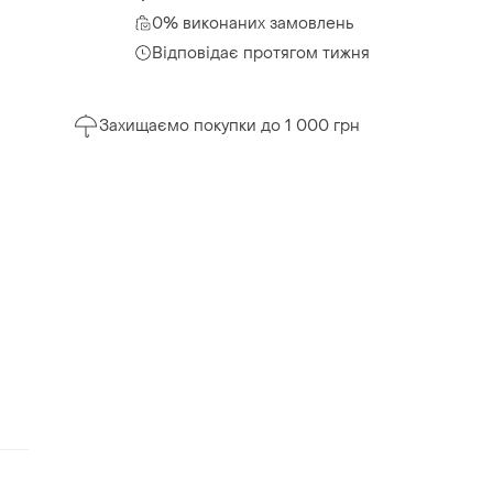
0% виконаних замовлень
Відповідає протягом тижня
Захищаємо покупки до 1 000 грн