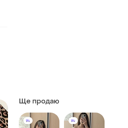
Ще продаю