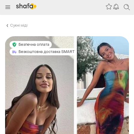
Сукні міді
Безпечна оплата
Безкоштовна доставка SMART