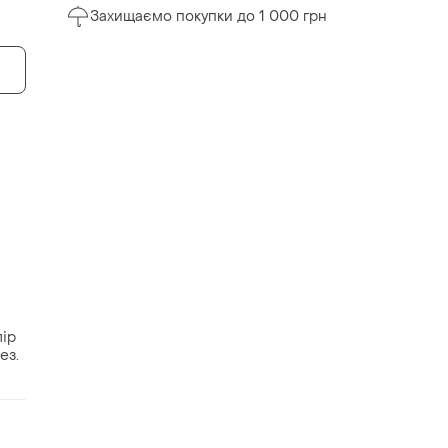
Захищаємо покупки до 1 000 грн
лір
ез.