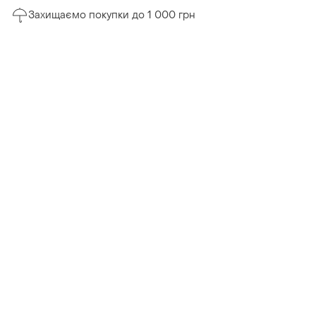
Захищаємо покупки до 1 000 грн