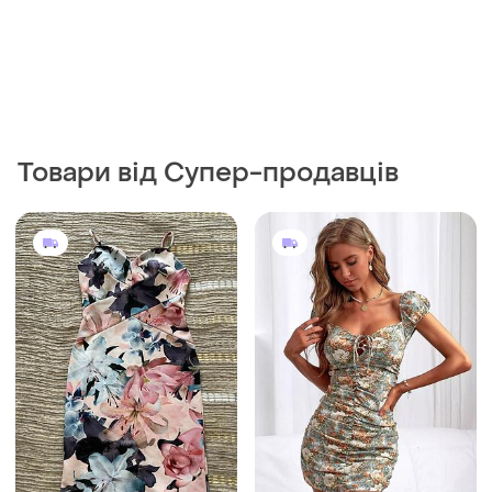
Товари від Супер-продавців