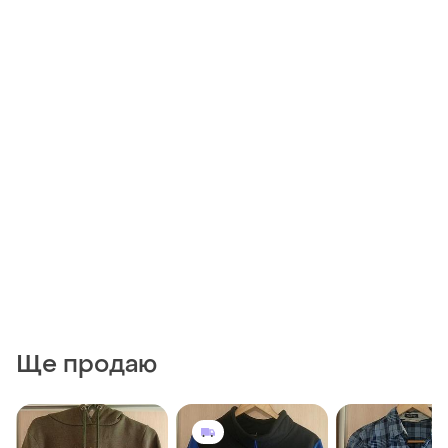
Ще продаю