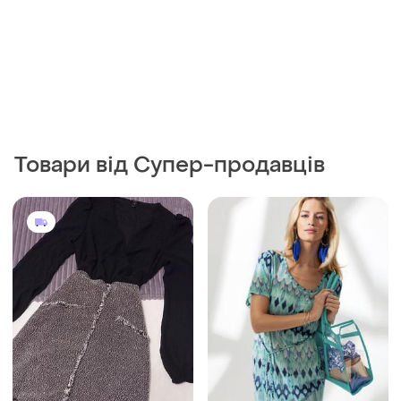
Товари від Супер-продавців