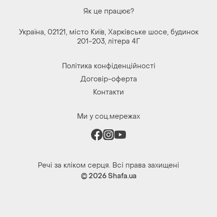
Як це працює?
Україна, 02121, місто Київ, Харківське шосе, будинок
201-203, літера 4Г
Політика конфіденційності
Договір-оферта
Контакти
Ми у соц.мережах
Речі за кліком серця. Всі права захищені
© 2026
Shafa.ua