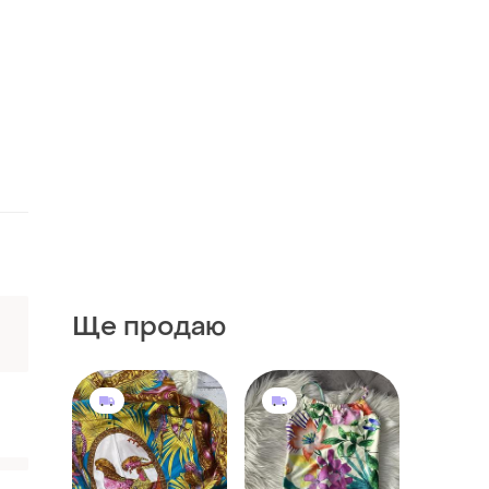
Ще продаю