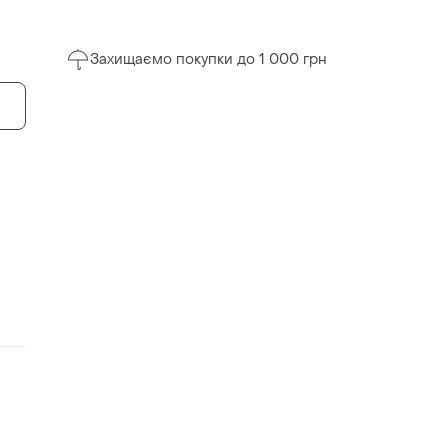
Захищаємо покупки до 1 000 грн