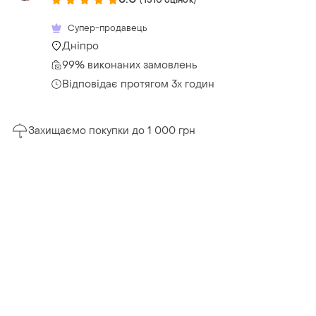
Супер-продавець
Дніпро
99% виконаних замовлень
Відповідає протягом 3х годин
Захищаємо покупки до 1 000 грн