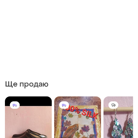
Ще продаю