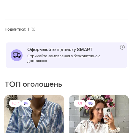
Поділитися:
Оформлюйте підписку SMART
Отримайте замовлення з безкоштовною
доставкою
ТОП оголошень
TOP
TOP