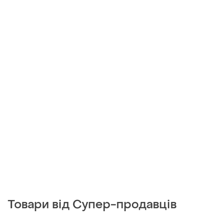
Товари від Супер-продавців