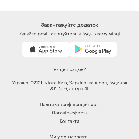
Завантажуйте додаток
Купуйте речі і спілкуйтесь у будь-якому місці
Як це працює?
Україна, 02121, місто Київ, Харківське шосе, будинок
201-203, літера 4Г
Політика конфіденційності
Договір-оферта
Контакти
Ми у соц.мережах