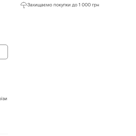
Захищаємо покупки до 1 000 грн
різи