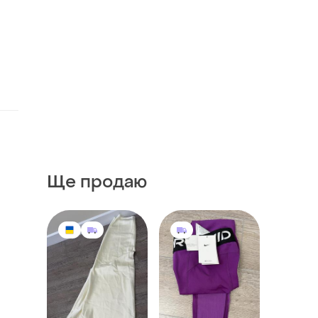
Ще продаю