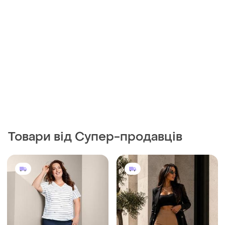
Товари від Супер-продавців