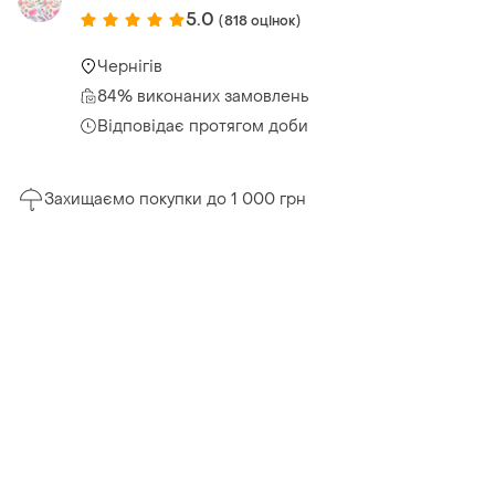
5.0
(818 оцінок)
Чернігів
84% виконаних замовлень
Відповідає протягом доби
Захищаємо покупки до 1 000 грн