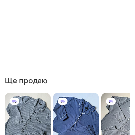
Ще продаю