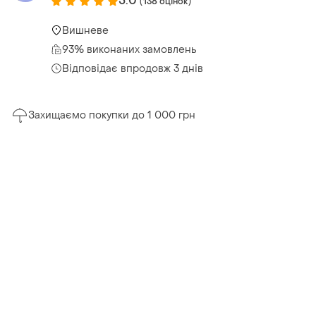
5.0
(138 оцінок)
Вишневе
93% виконаних замовлень
Відповідає впродовж 3 днів
Захищаємо покупки до 1 000 грн