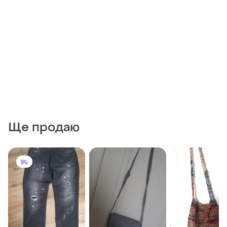
Ще продаю