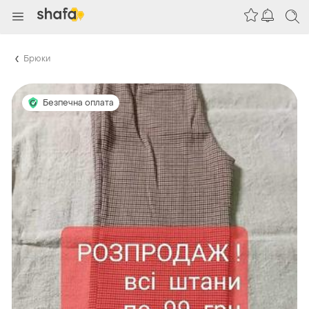
Брюки
Безпечна оплата