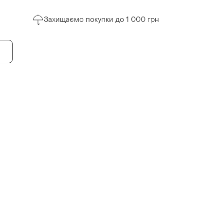
Захищаємо покупки до 1 000 грн