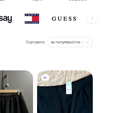
Сортувати:
за популярністю