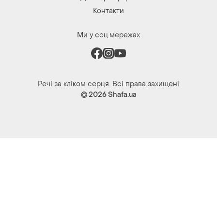
Контакти
Ми у соц.мережах
Речі за кліком серця. Всі права захищені
© 2026
Shafa.ua