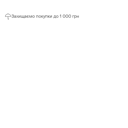
Захищаємо покупки до 1 000 грн