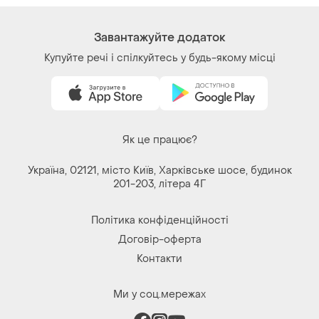
Завантажуйте додаток
Купуйте речі і спілкуйтесь у будь-якому місці
Як це працює?
Україна, 02121, місто Київ, Харківське шосе, будинок
201-203, літера 4Г
Політика конфіденційності
Договір-оферта
Контакти
Ми у соц.мережах