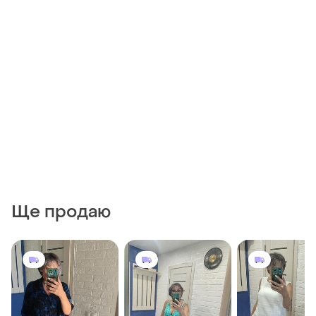
Ще продаю