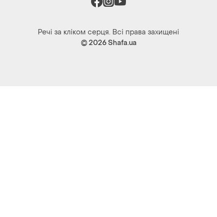
Речі за кліком серця. Всі права захищені
© 2026
Shafa.ua