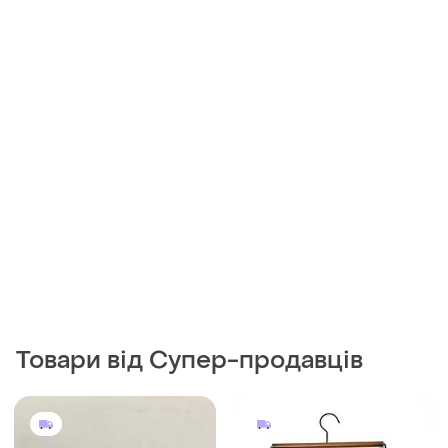
Товари від Супер-продавців