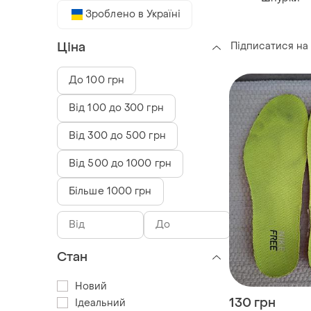
Зроблено в Україні
Підписатися на
Ціна
До 100 грн
Від 100 до 300 грн
Від 300 до 500 грн
Від 500 до 1000 грн
Більше 1000 грн
Стан
Новий
130 грн
Ідеальний