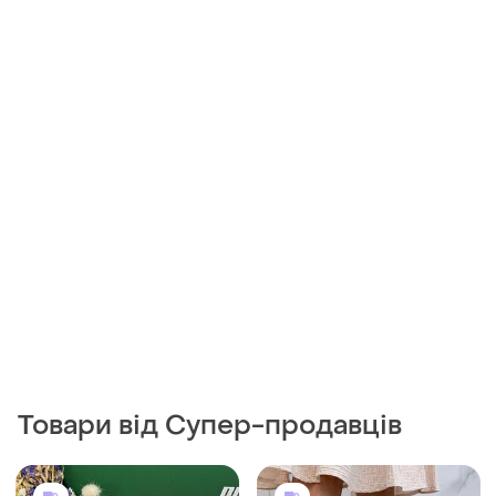
Товари від Супер-продавців