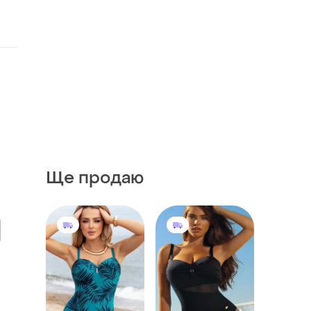
Ще продаю