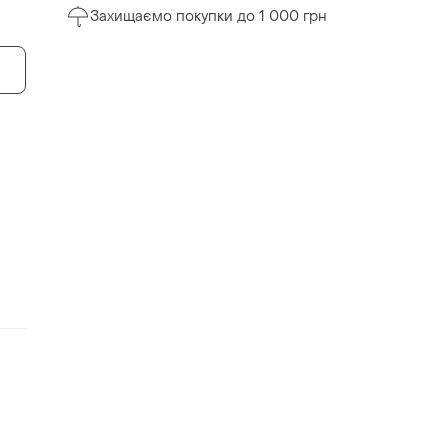
Захищаємо покупки до 1 000 грн