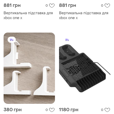
881 грн
881 грн
0
0
Вертикальна підставка для
Вертикальна підставка для
xbox one x
xbox one x
380 грн
1180 грн
0
0