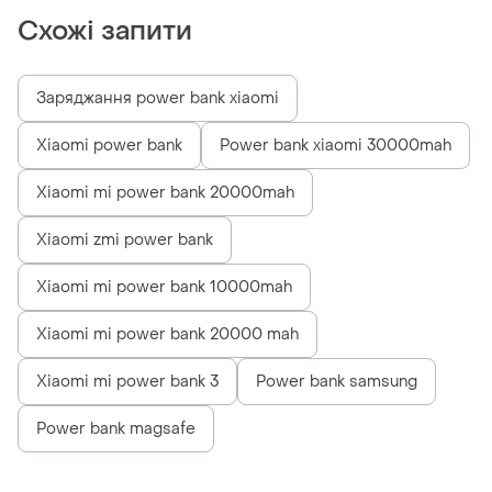
Схожі запити
Заряджання power bank xiaomi
Xiaomi power bank
Power bank xiaomi 30000mah
Xiaomi mi power bank 20000mah
Xiaomi zmi power bank
Xiaomi mi power bank 10000mah
Xiaomi mi power bank 20000 mah
Xiaomi mi power bank 3
Power bank samsung
Power bank magsafe