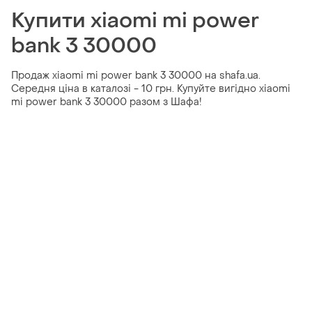
Купити xiaomi mi power
bank 3 30000
Продаж xiaomi mi power bank 3 30000 на shafa.ua.
Середня ціна в каталозі - 10 грн. Купуйте вигідно xiaomi
mi power bank 3 30000 разом з Шафа!