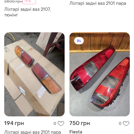
-4%
2800 грн
Ліхтарі задні ваз 2101 пара
Ліхтарі задні ваз 2107,
тюнінг
194 грн
750 грн
0
0
Fiesta
Ліхтарі задні ваз 2101 пара