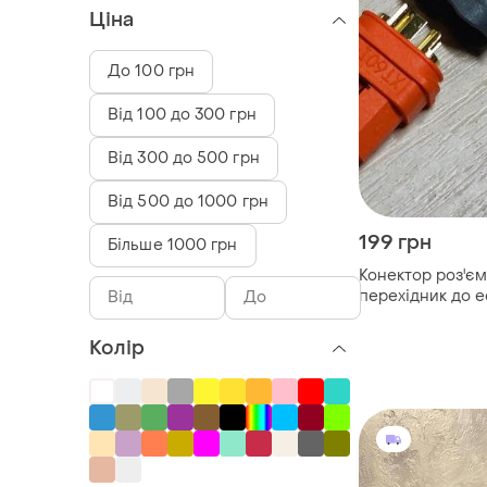
Ціна
До 100 грн
Від 100 до 300 грн
Від 300 до 500 грн
Від 500 до 1000 грн
199 грн
Більше 1000 грн
Конектор роз'єм 
перехідник до ec
Колір