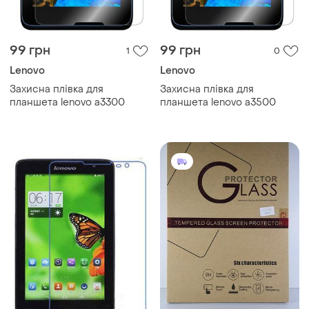
99 грн
99 грн
1
0
Lenovo
Lenovo
Захисна плівка для
Захисна плівка для
планшета lenovo a3300
планшета lenovo a3500