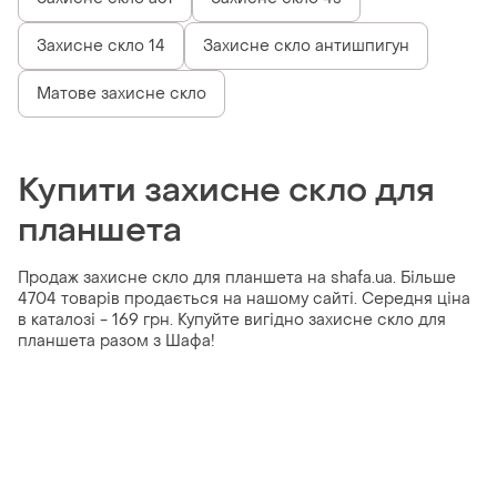
Захисне скло 14
Захисне скло антишпигун
Матове захисне скло
Купити захисне скло для
планшета
Продаж захисне скло для планшета на shafa.ua. Більше
4704 товарів продається на нашому сайті. Середня ціна
в каталозі - 169 грн. Купуйте вигідно захисне скло для
планшета разом з Шафа!