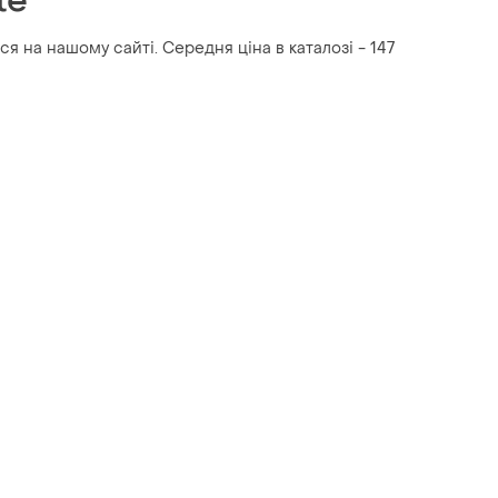
te
ся на нашому сайті. Середня ціна в каталозі - 147