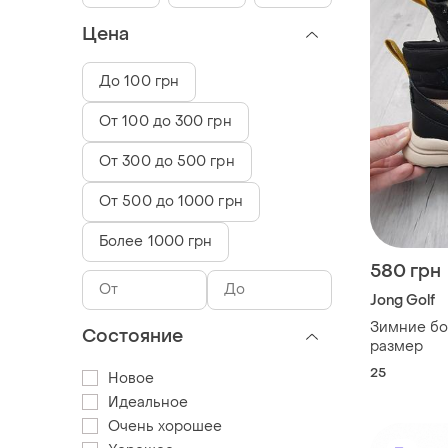
Цена
До 100 грн
От 100 до 300 грн
От 300 до 500 грн
От 500 до 1000 грн
Более 1000 грн
580 грн
Jong Golf
Зимние бот
Состояние
размер
25
Новое
Идеальное
Очень хорошее