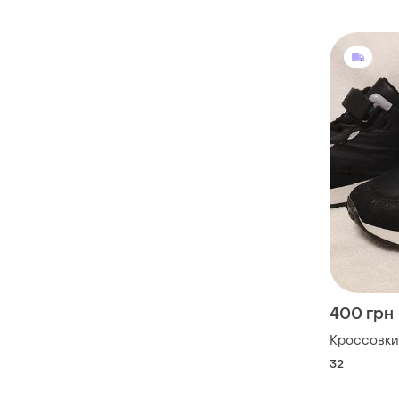
400 грн
Кроссовки
32