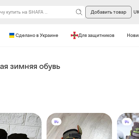
Добавить товар
U
Сделано в Украине
Для защитников
Нови
ая зимняя обувь