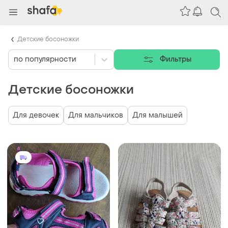
Детские босоножки
по популярности
Фильтры
Детские босоножки
Для девочек
Для мальчиков
Для малышей