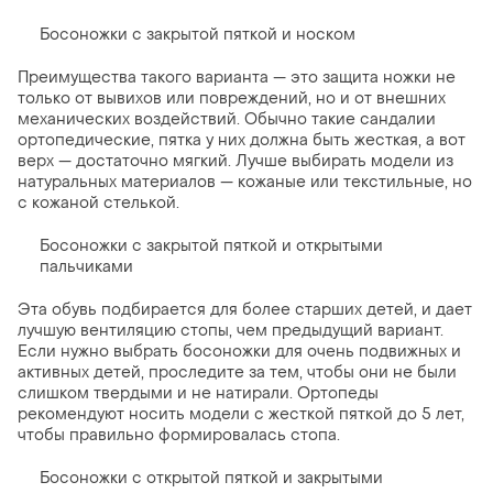
Босоножки с закрытой пяткой и носком
Преимущества такого варианта — это защита ножки не
только от вывихов или повреждений, но и от внешних
механических воздействий. Обычно такие сандалии
ортопедические, пятка у них должна быть жесткая, а вот
верх — достаточно мягкий. Лучше выбирать модели из
натуральных материалов — кожаные или текстильные, но
с кожаной стелькой.
Босоножки с закрытой пяткой и открытыми
пальчиками
Эта обувь подбирается для более старших детей, и дает
лучшую вентиляцию стопы, чем предыдущий вариант.
Если нужно выбрать босоножки для очень подвижных и
активных детей, проследите за тем, чтобы они не были
слишком твердыми и не натирали. Ортопеды
рекомендуют носить модели с жесткой пяткой до 5 лет,
чтобы правильно формировалась стопа.
Босоножки с открытой пяткой и закрытыми