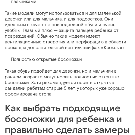
пальчиками
Такие модели могут использоваться и для маленькой
девочки или для мальчика, и для подростков. Они
идеальны в качестве повседневной обуви и очень
удобны. Главный плюс — защита пальцев ребенка от
повреждений. Обычно такие модели имеют
вентиляционные отверстия или перфорацию в области
носка для дополнительной вентиляции (как «Кроксы»).
Полностью открытые босоножки
Такая обувь подойдет для девочки, но и мальчики в
раннем возрасте могут носить полностью открытые
босоножки. Хотя рекомендуется носить открытые
сандалии ребятам старше 5 лет, у которых уже хорошо
сформирована стопа.
Как выбрать подходящие
босоножки для ребенка и
правильно сделать замеры