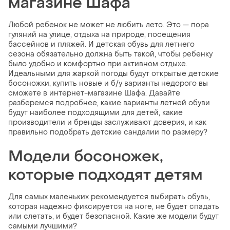
магазине Шафа
Любой ребенок не может не любить лето. Это — пора
гуляний на улице, отдыха на природе, посещения
бассейнов и пляжей. И детская обувь для летнего
сезона обязательно должна быть такой, чтобы ребенку
было удобно и комфортно при активном отдыхе.
Идеальными для жаркой погоды будут открытые детские
босоножки, купить новые и б/у варианты недорого вы
сможете в интернет-магазине Шафа. Давайте
разберемся подробнее, какие варианты летней обуви
будут наиболее подходящими для детей, какие
производители и бренды заслуживают доверия, и как
правильно подобрать детские сандалии по размеру?
Модели босоножек,
которые подходят детям
Для самых маленьких рекомендуется выбирать обувь,
которая надежно фиксируется на ноге, не будет спадать
или слетать, и будет безопасной. Какие же модели будут
самыми лучшими?