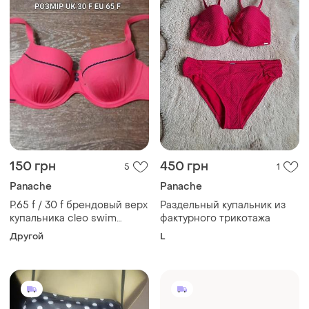
150 грн
450 грн
5
1
Panache
Panache
Р.65 f / 30 f брендовый верх
Раздельный купальник из
купальника cleo swim
фактурного трикотажа
panache
Другой
L