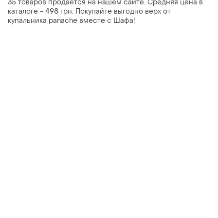
35 товаров продается на нашем сайте. Средняя цена в
каталоге - 498 грн. Покупайте выгодно верх от
купальника panache вместе с Шафа!