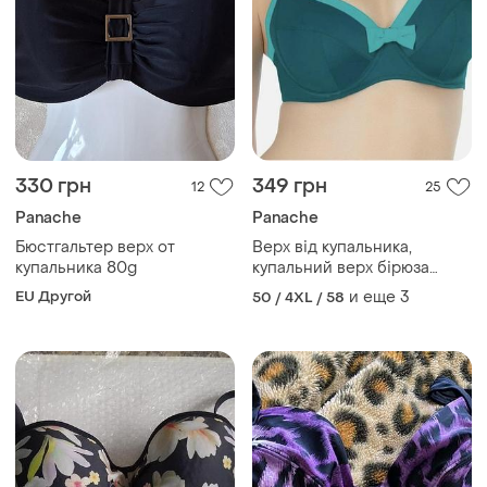
330 грн
349 грн
12
25
Panache
Panache
Бюстгальтер верх от
Верх від купальника,
купальника 80g
купальний верх бірюза
panache 80jj 80k
EU Другой
и еще
3
50 / 4XL / 58