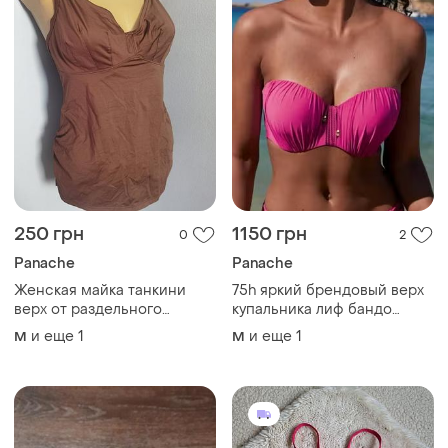
250 грн
1150 грн
0
2
Panache
Panache
Женская майка танкини
75h яркий брендовый верх
верх от раздельного
купальника лиф бандо
купальника размера m-l
съемные бретели panache
и еще
1
и еще
1
M
M