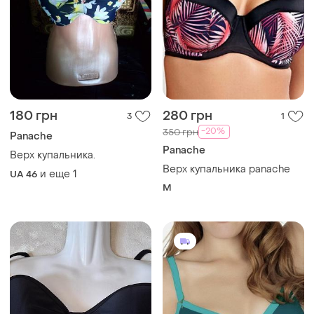
180 грн
280 грн
3
1
-20%
350 грн
Panache
Panache
Верх купальника.
Верх купальника panache
и еще
1
UA 46
M