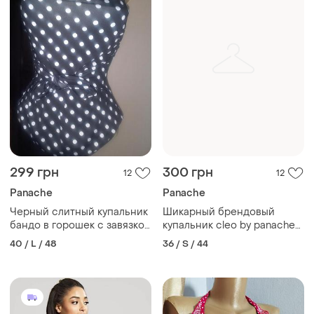
299 грн
300 грн
12
12
Panache
Panache
Черный слитный купальник
Шикарный брендовый
бандо в горошек с завязкой
купальник cleo by panache
на талии, panache,
70f
40 / L / 48
36 / S / 44
12/40/l/48.