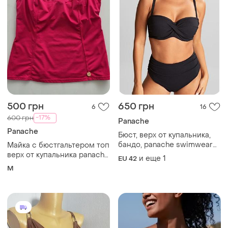
500 грн
650 грн
6
16
-17%
600 грн
Panache
Panache
Бюст, верх от купальника,
бандо, panache swimwear
Майка с бюстгальтером топ
twist, 85h, 80g
верх от купальника panache
и еще
1
EU 42
р. 75d
M