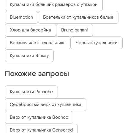
Купальники больших размеров с утяжкой
Bluemotion
Бретельки от купальников белые
Хлор для бассейна
Bruno banani
Верхняя часть купальника
Черные купальники
Купальники Sinsay
Похожие запросы
Купальники Panache
Серебристый верх от купальника
Верх от купальника Boohoo
Верх от купальника Censored