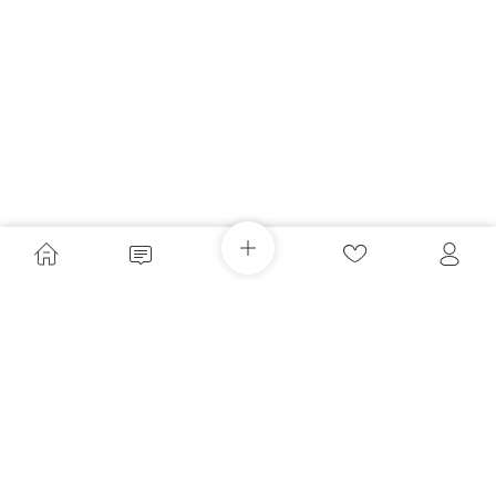
Загружайте приложение
Покупайте вещи и общайтесь в любом месте
Как это работает?