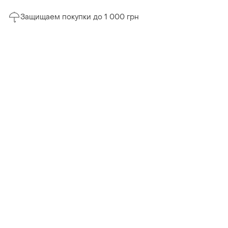
Защищаем покупки до 1 000 грн