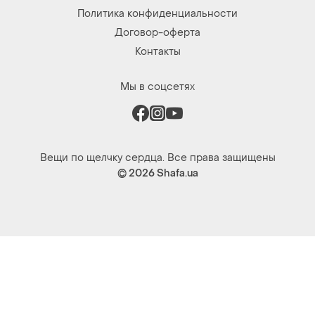
Политика конфиденциальности
Договор-оферта
Контакты
Мы в соцсетях
Вещи по щелчку сердца. Все права защищены
© 2026
Shafa.ua