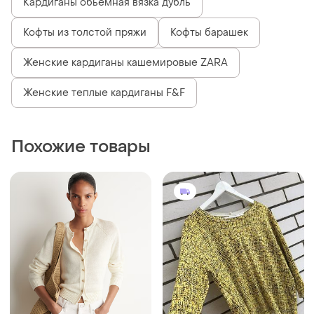
Кардиганы обьемная вязка дубль
Кофты из толстой пряжи
Кофты барашек
Женские кардиганы кашемировые ZARA
Женские теплые кардиганы F&F
Похожие товары