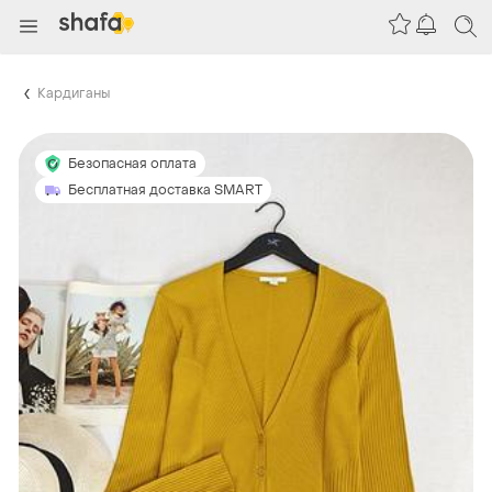
Кардиганы
Безопасная оплата
Бесплатная доставка SMART