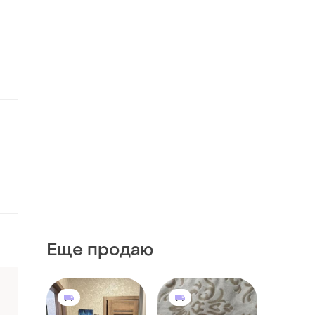
Еще продаю