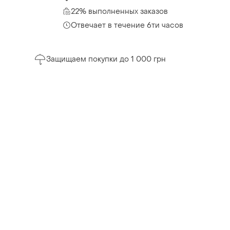
22% выполненных заказов
Отвечает в течение 6ти часов
Защищаем покупки до 1 000 грн