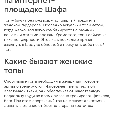
на интернет-
площадке Шафа
Топ – блузка без рукавов, - популярный предмет в
женском гардеробе. Особенно актуальны топы летом,
когда жарко. Топ легко комбинируется с разными
вещами и стилями одежды. Кроме того, топы сейчас на
пике популярности. Это лишь несколько причин
заглянуть в Шафу за обновкой и прикупить себе новый
топ.
Какие бывают женские
топы
Спортивные топы необходимы женщинам, которые
активно тренируются. Изготовленные из плотной
эластичной ткани, они обеспечивают качественную
поддержку груди во время силовых тренировок, фитнеса,
бега. При этом спортивный топ не мешает двигаться и
дышать, в отличие от бюстгальтера на косточках.