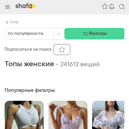
Топы
по популярности
Фильтры
Подписаться на поиск
Топы женские
-
241612 вещей
Популярные фильтры