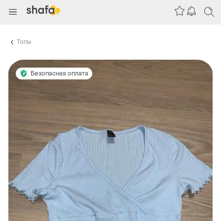
Топы
Безопасная оплата