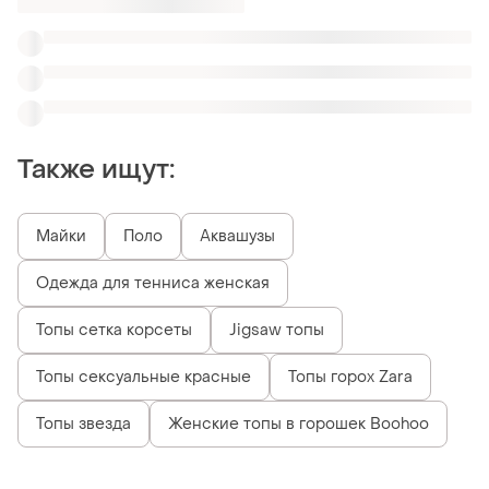
Топы звезда
Женские топы в горошек Boohoo
Похожие товары