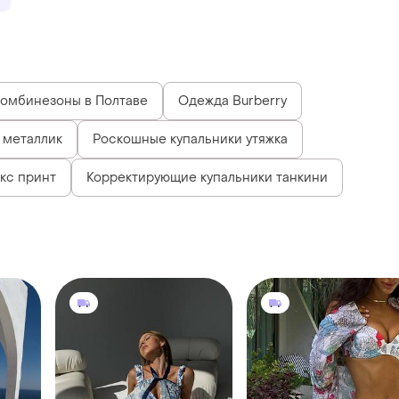
омбинезоны в Полтаве
Одежда Burberry
 металлик
Роскошные купальники утяжка
кс принт
Корректирующие купальники танкини