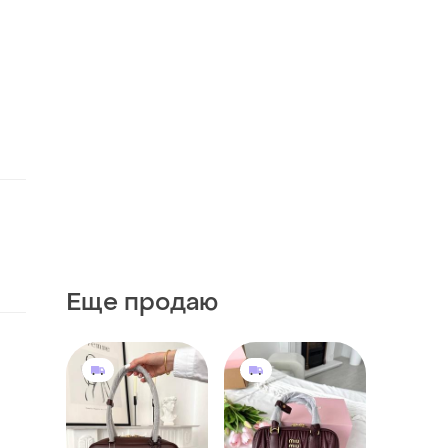
Еще продаю