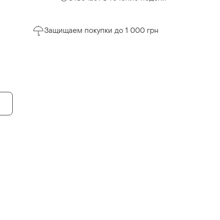
Защищаем покупки до 1 000 грн