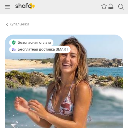
Купальники
Безопасная оплата
Бесплатная доставка SMART