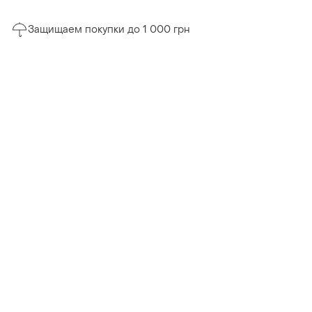
Защищаем покупки до 1 000 грн