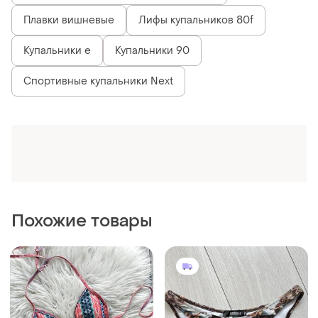
Плавки вишневые
Лифы купальников 80f
Купальники е
Купальники 90
Спортивные купальники Next
Похожие товары