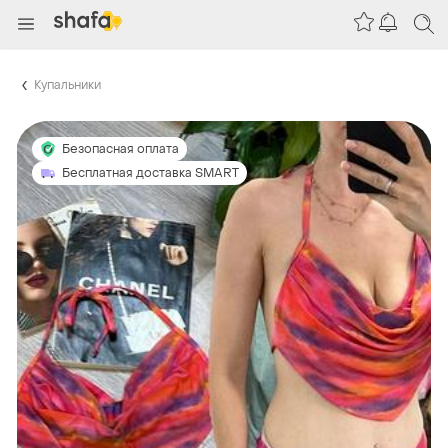
Купальники
Безопасная оплата
Бесплатная доставка SMART