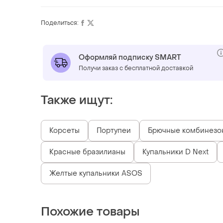
Поделиться:
Оформляй подписку SMART
Получи заказ с бесплатной доставкой
Также ищут:
Корсеты
Портупеи
Брючные комбинезо
Красные бразилианы
Купальники D Next
Желтые купальники ASOS
Похожие товары