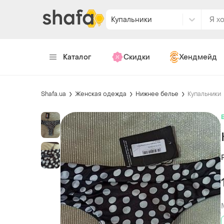
Купальники
Каталог
Скидки
Хендмейд
Shafa.ua
Женская одежда
Нижнее белье
Купальники