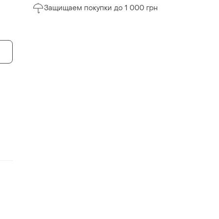
Защищаем покупки до 1 000 грн