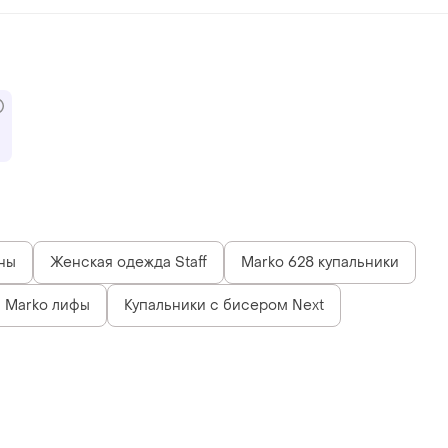
ны
Женская одежда Staff
Marko 628 купальники
Marko лифы
Купальники с бисером Next