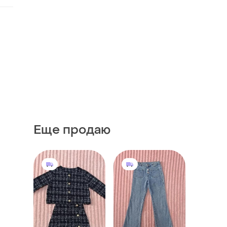
Еще продаю