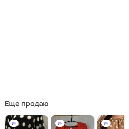
Еще продаю