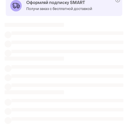
Оформляй подписку SMART
Получи заказ с бесплатной доставкой