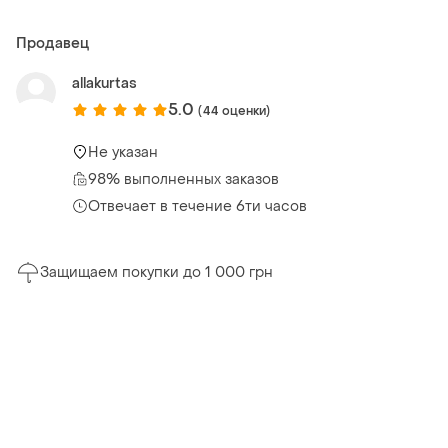
Продавец
allakurtas
5.0
(44 оценки)
Не указан
98% выполненных заказов
Отвечает в течение 6ти часов
Защищаем покупки до 1 000 грн