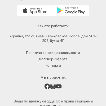
Украина, 02121, Киев, Харьковское шоссе, дом 201-
203, буква 4Г
Политика конфиденциальности
Договор-оферта
Контакты
Мы в соцсетях
Вещи по щелчку сердца. Все права защищены
© 2026
Shafa.ua