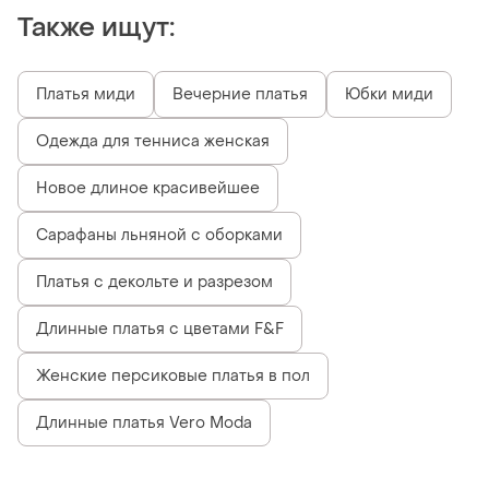
Также ищут:
Платья миди
Вечерние платья
Юбки миди
Одежда для тенниса женская
Новое длиное красивейшее
Сарафаны льняной с оборками
Платья с декольте и разрезом
Длинные платья с цветами F&F
Женские персиковые платья в пол
Длинные платья Vero Moda