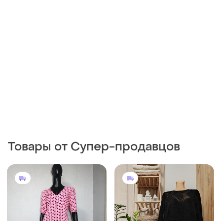
Товары от Супер-продавцов