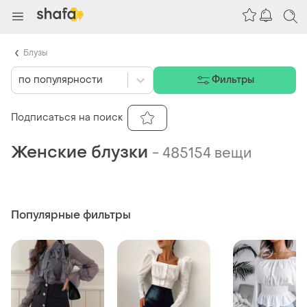
Блузы
по популярности
Фильтры
Подписаться на поиск
Женские блузки
-
485154 вещи
Популярные фильтры