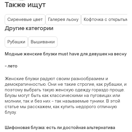
Также ищут
Сиреневые цвет
Галерея льону
Кофточка с открытыми
Другие категории
Рубашки
Вышиванки
Модные женские блузки must have для девушек на весну
- лето
Женские блузки радуют своим разнообразием и
демократичностью. Они не такие строгие, как рубашки, и
поэтому выбрать такую женскую одежду гораздо проще.
Блузы могут быть как классическими на пуговицах или
молнии, так и без них - так называемые туники. В этой
статье мы расскажем, как купить недорого отличную
блузу.
Шифоновая блузка: есть ли достойная альтернатива