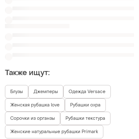
Сорочки из органзы
Рубашки текстура
Женские натуральные рубашки Primark
Похожие товары