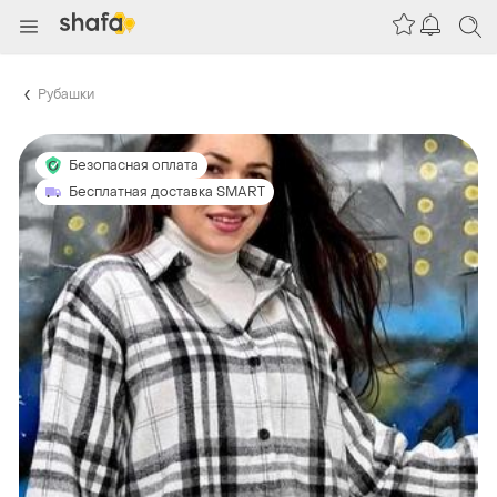
Рубашки
Безопасная оплата
Бесплатная доставка SMART