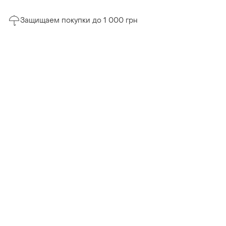
Защищаем покупки до 1 000 грн