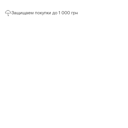
Защищаем покупки до 1 000 грн