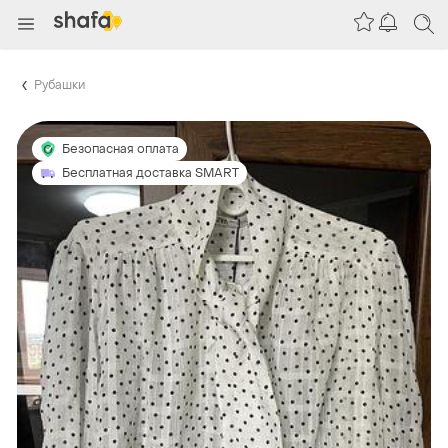
Рубашки
Безопасная оплата
Бесплатная доставка SMART