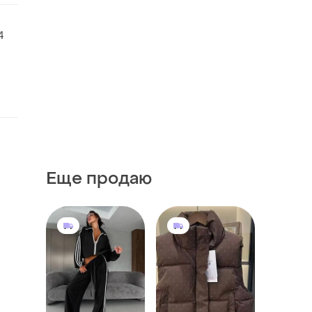
4
Еще продаю