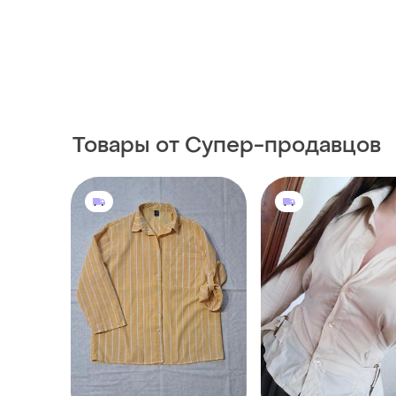
Товары от Супер-продавцов