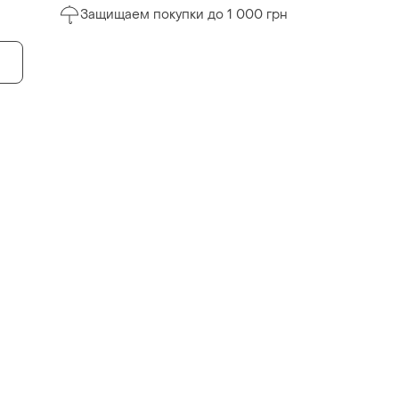
Защищаем покупки до 1 000 грн