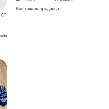
Все товары продавца
сайз